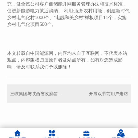
究，健全该公司客户侧储能并网服务管理办法和技术标准，
促进新能源电力就近消纳、 利用;服务农村用能，创建新时代
乡村电气化村1000个、“电靓和美乡村”样板项目11个，实施
乡村电气化项目500个。
本文转载自中国能源网，内容均来自于互联网，不代表本站
观点，内容版权归属原作者及站点所有，如有对您造成影
响，请及时联系我们予以删除！
三峡集团与陕西省政府签署战略合作框架协议
开展双节前用户走访