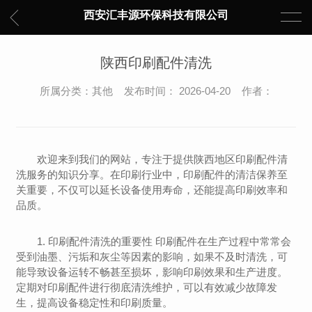
西安汇丰源环保科技有限公司
陕西印刷配件清洗
所属分类：其他 发布时间： 2026-04-20 作者：
欢迎来到我们的网站，专注于提供陕西地区印刷配件清
洗服务的知识分享。在印刷行业中，印刷配件的清洁保养至
关重要，不仅可以延长设备使用寿命，还能提高印刷效率和
品质。
1. 印刷配件清洗的重要性 印刷配件在生产过程中常常会
受到油墨、污垢和灰尘等因素的影响，如果不及时清洗，可
能导致设备运转不畅甚至损坏，影响印刷效果和生产进度。
定期对印刷配件进行彻底清洗维护，可以有效减少故障发
生，提高设备稳定性和印刷质量。