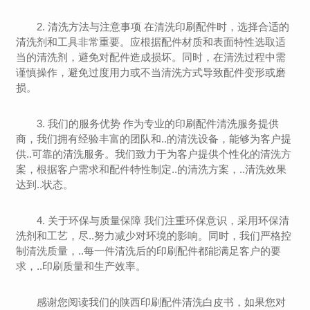
2. 清洗方法与注意事项 在清洗印刷配件时，选择合适的
清洗剂和工具非常重要。应根据配件材质和表面特性选取适
当的清洗剂，避免对配件造成损坏。同时，在清洗过程中需
谨慎操作，避免过度用力或不当清洗方式导致配件变形或磨
损。
3. 我们的服务优势 作为专业的印刷配件清洗服务提供
商，我们拥有经验丰富的团队和..的清洗设备，能够为客户提
供..可靠的清洗服务。我们致力于为客户提供个性化的清洗方
案，根据客户需求和配件特性制定..的清洗方案，..清洗效果
达到..状态。
4. 关于环保与质量保障 我们注重环保意识，采用环保清
洗剂和工艺，尽..努力减少对环境的影响。同时，我们严格控
制清洗质量，..每一件清洗后的印刷配件都能满足客户的要
求，..印刷质量和生产效率。
感谢您阅读我们的陕西印刷配件清洗白皮书，如果您对