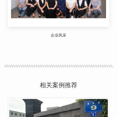
企业风采
相关案例推荐