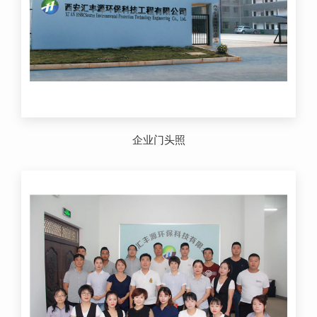
企业门头照