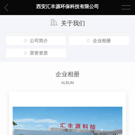
西安汇丰源环保科技有限公司
关于我们
公司简介
企业相册
荣誉资质
企业相册
ALBUM