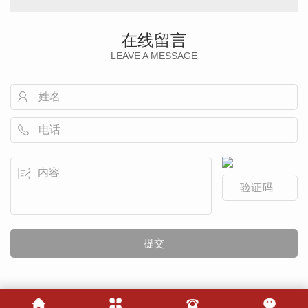
在线留言
LEAVE A MESSAGE