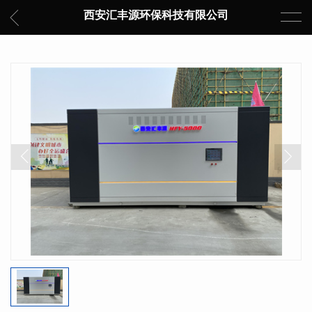
西安汇丰源环保科技有限公司