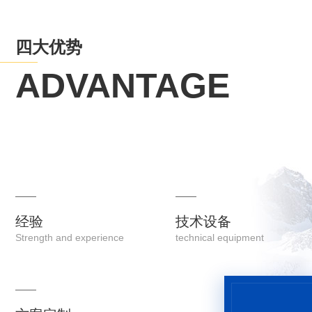
四大优势
ADVANTAGE
经验
技术设备
Strength and experience
technical equipment