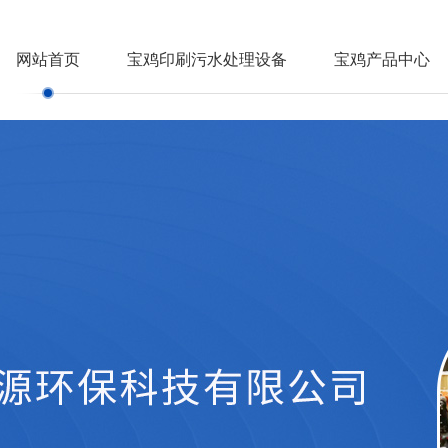
网站首页
宝鸡印刷污水处理设备
宝鸡产品中心