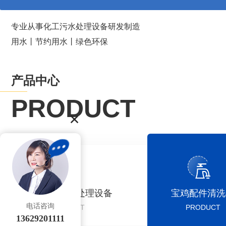
专业从事化工污水处理设备研发制造
用水丨节约用水丨绿色环保
产品中心
PRODUCT
宝鸡印刷污水处理设备
宝鸡配件清洗
电话咨询
PRODUCT
PRODUCT
13629201111