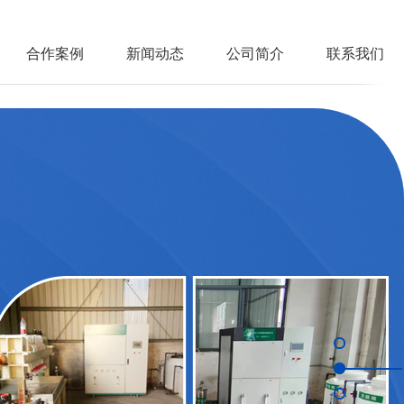
合作案例
新闻动态
公司简介
联系我们