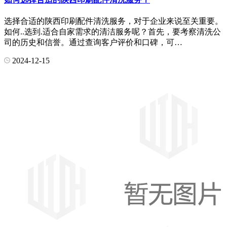
选择合适的陕西印刷配件清洗服务，对于企业来说至关重要。
如何..选到.适合自家需求的清洁服务呢？首先，要考察清洗公
司的历史和信誉。通过查询客户评价和口碑，可…
2024-12-15