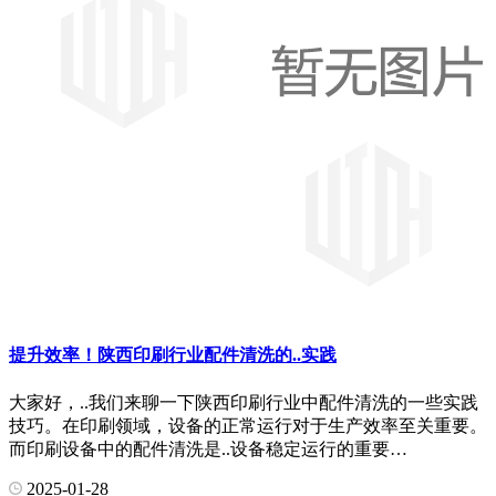
提升效率！陕西印刷行业配件清洗的..实践
大家好，..我们来聊一下陕西印刷行业中配件清洗的一些实践
技巧。在印刷领域，设备的正常运行对于生产效率至关重要。
而印刷设备中的配件清洗是..设备稳定运行的重要…
2025-01-28