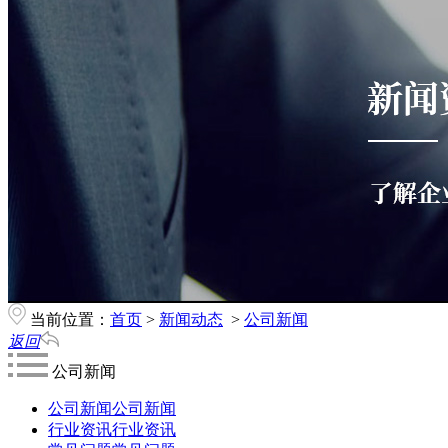
当前位置：
首页
>
新闻动态
>
公司新闻
返回
公司新闻
公司新闻
公司新闻
行业资讯
行业资讯