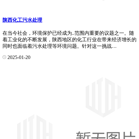
陕西化工污水处理
在当今社会，环境保护已经成为..范围内重要的议题之一。随
着工业化的不断发展，陕西地区的化工行业在带来经济增长的
同时也面临着污水处理等环境问题。针对这一挑战…
2025-01-20