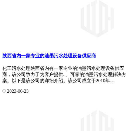
陕西省内一家专业的油墨污水处理设备供应商
化工污水处理陕西省内有一家专业的油墨污水处理设备供应
商，该公司致力于为客户提供..、可靠的油墨污水处理解决方
案。以下是该公司的详细介绍。该公司成立于2010年…
2023-06-23