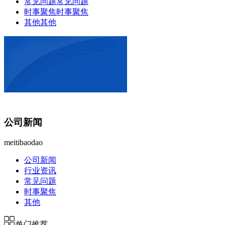
常见问题
常见问题
时事聚焦
时事聚焦
其他
其他
公司新闻
meitibaodao
公司新闻
行业资讯
常见问题
时事聚焦
其他
热门推荐