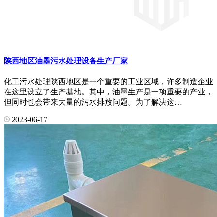
陕西地区油墨污水处理设备生产厂家
化工污水处理陕西地区是一个重要的工业区域，许多制造企业
在这里设立了生产基地。其中，油墨生产是一项重要的产业，
但同时也会带来大量的污水排放问题。为了解决这…
2023-06-17