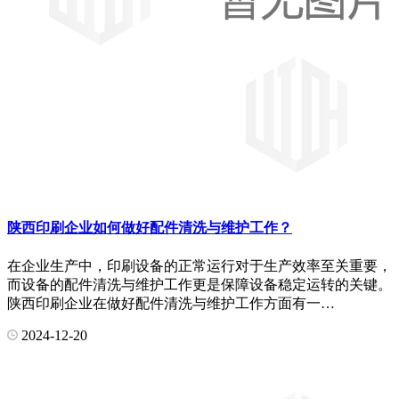
陕西印刷企业如何做好配件清洗与维护工作？
在企业生产中，印刷设备的正常运行对于生产效率至关重要，
而设备的配件清洗与维护工作更是保障设备稳定运转的关键。
陕西印刷企业在做好配件清洗与维护工作方面有一…
2024-12-20