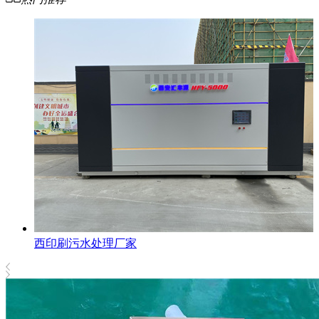
西印刷污水处理厂家