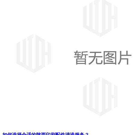
如何选择合适的陕西印刷配件清洗服务？