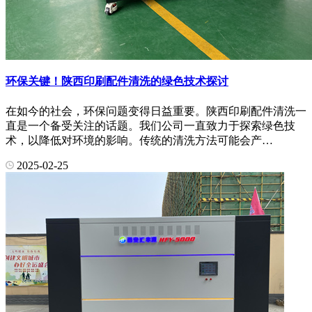
环保关键！陕西印刷配件清洗的绿色技术探讨
在如今的社会，环保问题变得日益重要。陕西印刷配件清洗一
直是一个备受关注的话题。我们公司一直致力于探索绿色技
术，以降低对环境的影响。传统的清洗方法可能会产…
2025-02-25