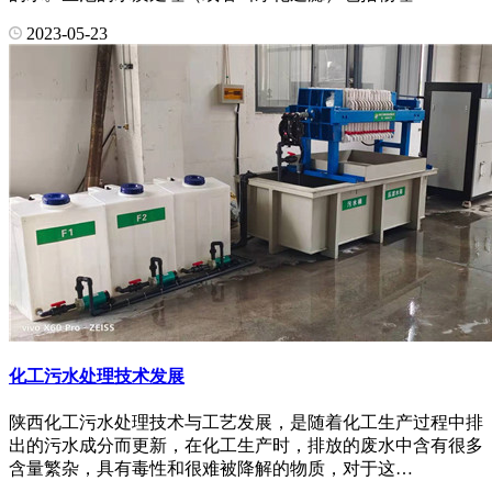
2023-05-23
化工污水处理技术发展
陕西化工污水处理技术与工艺发展，是随着化工生产过程中排
出的污水成分而更新，在化工生产时，排放的废水中含有很多
含量繁杂，具有毒性和很难被降解的物质，对于这…