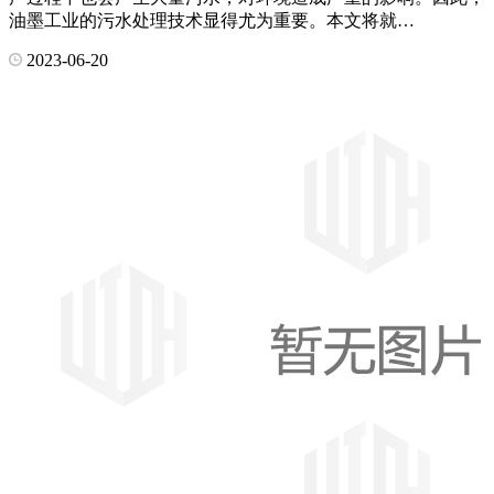
油墨工业的污水处理技术显得尤为重要。本文将就…
2023-06-20