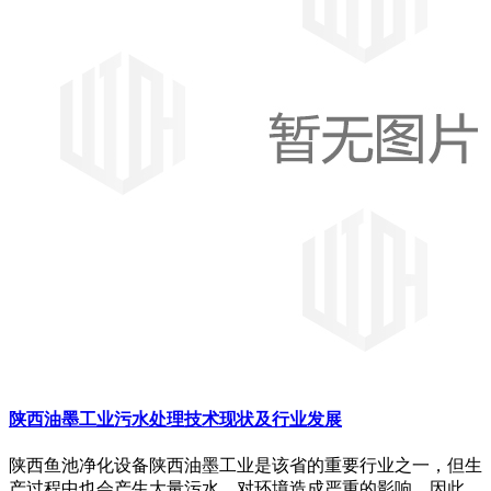
陕西油墨工业污水处理技术现状及行业发展
陕西鱼池净化设备陕西油墨工业是该省的重要行业之一，但生
产过程中也会产生大量污水，对环境造成严重的影响。因此，