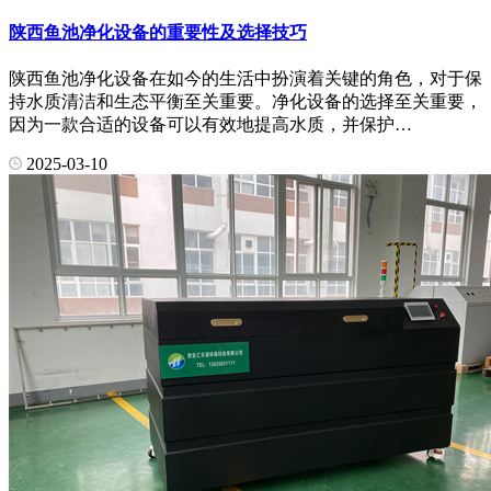
陕西鱼池净化设备的重要性及选择技巧
陕西鱼池净化设备在如今的生活中扮演着关键的角色，对于保
持水质清洁和生态平衡至关重要。净化设备的选择至关重要，
因为一款合适的设备可以有效地提高水质，并保护…
2025-03-10