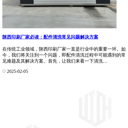
陕西印刷厂家必读：配件清洗常见问题解决方案
在传统工业领域，陕西印刷厂家一直是行业中的重要一环。如
今，我们将关注到一个问题，即配件清洗过程中可能遇到的常
见难题及其解决方案。首先，让我们来看一下清洗…
2025-02-05