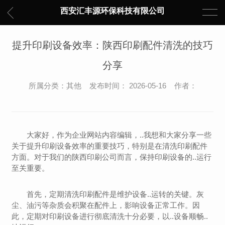
西安汇丰源环保科技有限公司
提升印刷设备效率：陕西印刷配件清洗的技巧
分享
所属分类：其他 发布时间： 2026-05-16 作者：
大家好，作为企业网站内容编辑，..我想和大家分享一些
关于提升印刷设备效率的重要技巧，特别是在清洗印刷配件
方面。对于我们的陕西印刷公司而言，保持印刷设备的..运行
至关重要。
首先，定期清洗印刷配件是维护设备..运转的关键。灰
尘、油污等杂质会积聚在配件上，影响设备正常工作。因
此，定期对印刷设备进行彻底清洗十分必要，以..设备顺畅..