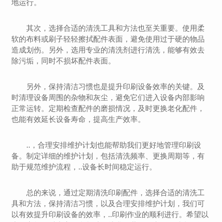
地运行。
其次，选择合适的清洗工具和方法也至关重要。使用柔
软的布料或刷子轻轻擦拭配件表面，避免使用过于硬的物品
造成划伤。另外，选用专业的清洗剂进行清洗，能够有效去
除污垢，同时不损坏配件表面。
另外，保持清洁习惯也是提升印刷设备效率的关键。及
时清理设备周围的杂物和灰尘，避免它们进入设备内部影响
正常运转。定期检查配件的磨损情况，及时更换老化配件，
也能有效延长设备寿命，提高生产效率。
..，合理安排维护计划也能帮助我们更好地管理印刷设
备。制定详细的维护计划，包括清洗频率、更换周期等，有
助于规范维护流程，..设备长时间稳定运行。
总的来说，通过定期清洗印刷配件，选择合适的清洗工
具和方法，保持清洁习惯，以及合理安排维护计划，我们可
以有效提升印刷设备的效率，..印刷作业的顺利进行。希望以