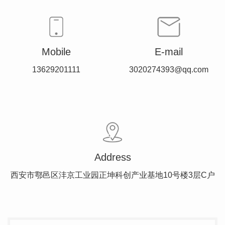
Mobile
E-mail
13629201111
3020274393@qq.com
Address
西安市鄠邑区沣京工业园正坤科创产业基地10号楼3层C户