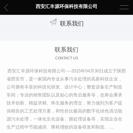
西安汇丰源环保科技有限公司
联系我们
联系我们
CONTACT US
西安汇丰源环保科技有限公司----2015年04月30日成立于陕西
省西安市，是一家国内专业从事污水处理的高新科技企业，
公司拥有丰富的科技化研发、设计中心；整套设备生产制造
车间；专业的销售团队以及贴心的售后服务等，也将会秉承
技术创新、精益求精、终生服务的理念，努力做到为客户提
供精良的工艺处理方案，和性价比极高的数字化绿色清洁能
源污水处理，一体化生化设备、膜处理设备等，实现企业在
生产过程中节能减排、降耗增效的设备研发和制造。…