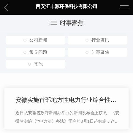
西安汇丰源环保科技有限公司
时事聚焦
公司新闻
行业资讯
常见问题
时事聚焦
其他
安徽实施首部地方性电力行业综合性法规
近日从安徽省政府新闻办举办的新闻发布会上获悉，《安
徽省实施〈**电力法〉办法》于今年3月1日起实施，这是
安徽省首部地方性电力行业综合性法规，将为全省电力事