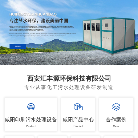
西安汇丰源环保科技有限公司
专业从事化工污水处理设备研发制造
咸阳印刷污水处理设备
咸阳产品中心
合作案例
Product
Product
Case