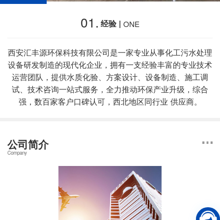
01.
经验 |
ONE
西安汇丰源环保科技有限公司是一家专业从事化工污水处理
设备研发制造的现代化企业，拥有一支经验丰富的专业技术
运营团队，提供水质化验、方案设计、设备制造、施工调
试、技术咨询一站式服务，全力推动环保产业升级，综合
强，数百家客户口碑认可，西北地区同行业 供应商。
公司简介
Company