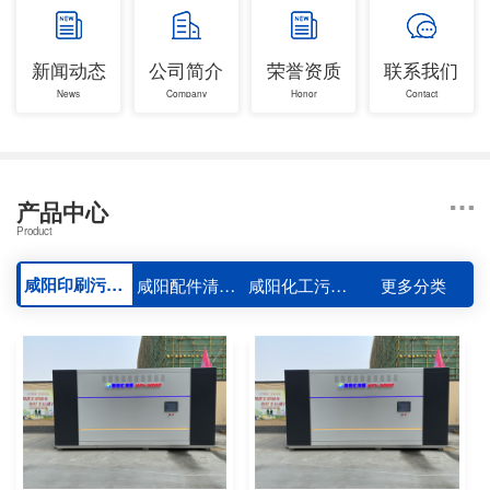
新闻动态
公司简介
荣誉资质
联系我们
News
Company
Honor
Contact
产品中心
Product
咸阳印刷污水处理设备
咸阳配件清洗机
咸阳化工污水、实验室污水处理设备
更多分类