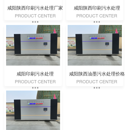
咸阳陕西印刷污水处理厂家
咸阳陕西印刷污水处理
PRODUCT CENTER
PRODUCT CENTER
咸阳印刷污水处理
咸阳陕西油墨污水处理价格
PRODUCT CENTER
PRODUCT CENTER