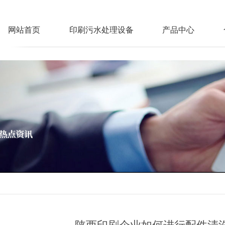
网站首页
印刷污水处理设备
产品中心