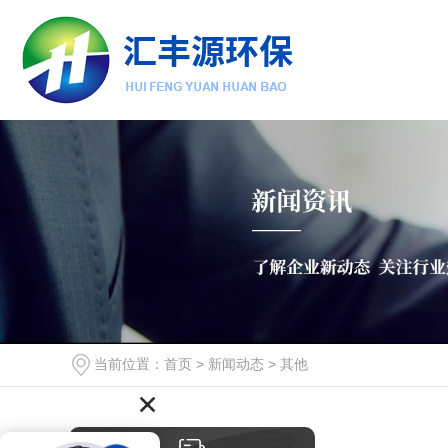
当前位置：
首页
>
新闻动态
>
其他