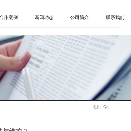
合作案例
新闻动态
公司简介
联系我们
返回