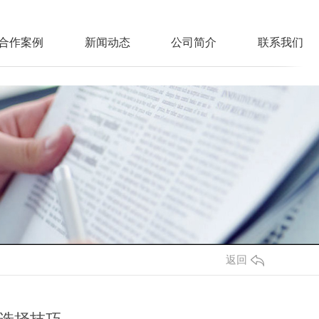
合作案例
新闻动态
公司简介
联系我们
返回