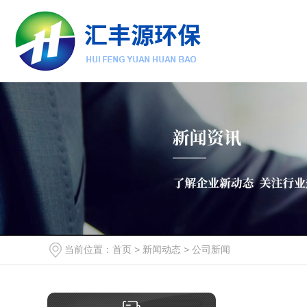
当前位置：
首页
>
新闻动态
>
公司新闻