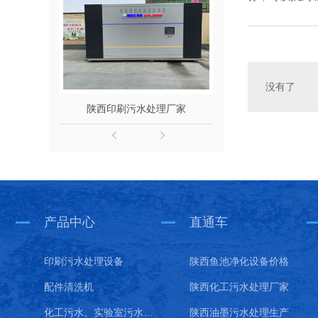
没有了
陕西印刷污水处理厂家
陕西印刷
产品中心
直通车
印刷污水处理设备
陕西鱼池净化设备价格
配件清洗机
陕西化工污水处理厂家
化工污水、实验室污水处理设备
陕西油墨污水处理生产