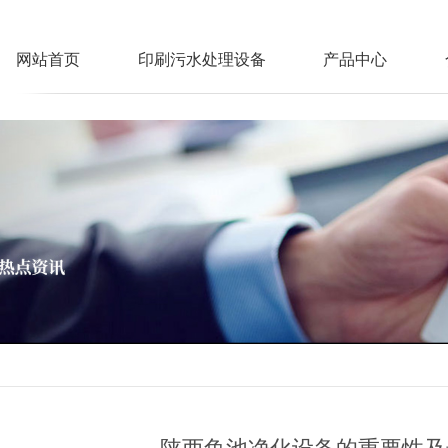
网站首页
印刷污水处理设备
产品中心