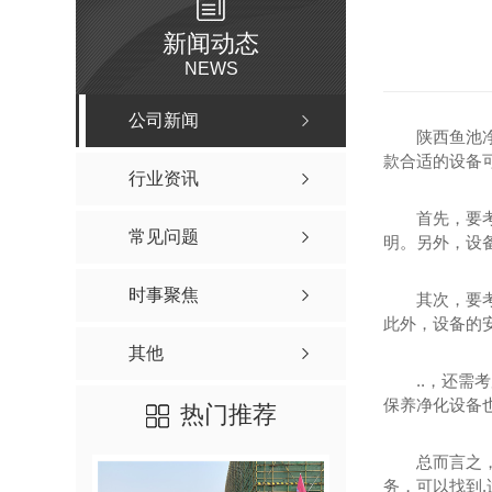
新闻动态
NEWS
公司新闻
陕西鱼池
款合适的设备
行业资讯
首先，要
常见问题
明。另外，设
时事聚焦
其次，要
此外，设备的
其他
..，还
保养净化设备
热门推荐
总而言之
务，可以找到