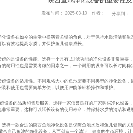
陕西鱼池净化设备的重要性及
发布时间： 2025-03-10 作者：
分享到：
净化设备在如今的生活中扮演着关键的角色，对于保持水质清洁和生
可以有效地提高水质，并保护鱼儿健康成长。
考虑的是设备的性能。选择一个具有..过滤功能的净化设备非常重要，
备的耐用性也是需要考虑的因素之一，一个耐用的设备可以长时间稳
考虑设备的适用性。不同规格大小的鱼池需要不同类型的净化设备，
安装和使用也需要简单方便，以便用户能够轻松操作和维护。
需考虑设备的品质和售后服务。选择一家信誉良好的厂家购买净化设备，
也非常重要，这样可以延长设备的使用寿命，并保持水质的清洁和透
，选择一款合适的陕西鱼池净化设备是保障鱼池水质和鱼儿健康的关
.适合自己鱼池的净化设备，从而创造一个清洁、健康的生态环境，让