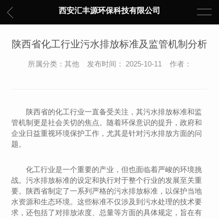
西安汇丰源环保科技有限公司
陕西省化工行业污水排放标准及监管机制分析
所属分类：其他 发布时间： 2025-10-11 作者：
陕西省的化工行业一直备受关注，其污水排放标准和监
管机制更是社会关切的焦点。随着环保意识的提升，政府和
企业日益重视环境保护工作，尤其是针对污水排放方面的问
题。
化工行业是一个重要的产业，但也面临着严峻的环境挑
战。污水排放标准的设定和执行对于整个行业的发展至关重
要。陕西省制定了一系列严格的污水排放标准，以保护当地
水资源和生态环境。这些标准不仅涉及到污水处理的技术要
求，还包括了对排放浓度、总量等方面的具体规定，旨在有